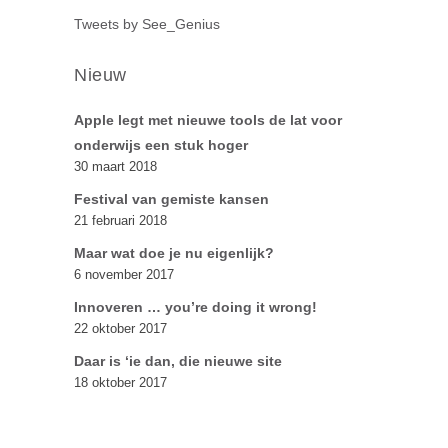
Tweets by See_Genius
Nieuw
Apple legt met nieuwe tools de lat voor
onderwijs een stuk hoger
30 maart 2018
Festival van gemiste kansen
21 februari 2018
Maar wat doe je nu eigenlijk?
6 november 2017
Innoveren … you’re doing it wrong!
22 oktober 2017
Daar is ‘ie dan, die nieuwe site
18 oktober 2017