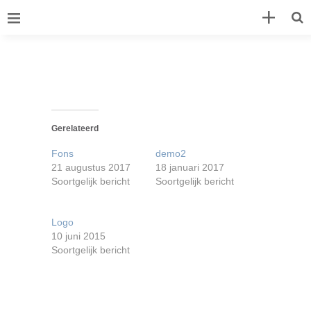
Gerelateerd
Fons
demo2
21 augustus 2017
18 januari 2017
Soortgelijk bericht
Soortgelijk bericht
Logo
10 juni 2015
Soortgelijk bericht