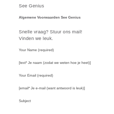
See Genius
Algemene Voorwaarden See Genius
Snelle vraag? Stuur ons mail!
Vinden we leuk.
Your Name (required)
[text* Je naam (zodat we weten hoe je heet)]
Your Email (required)
[email* Je e-mail (want antwoord is leuk)]
Subject