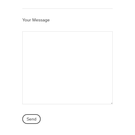
Your Message