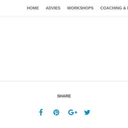
HOME
ADVIES
WORKSHOPS
COACHING &
SHARE