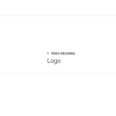
PREV READING
Logo