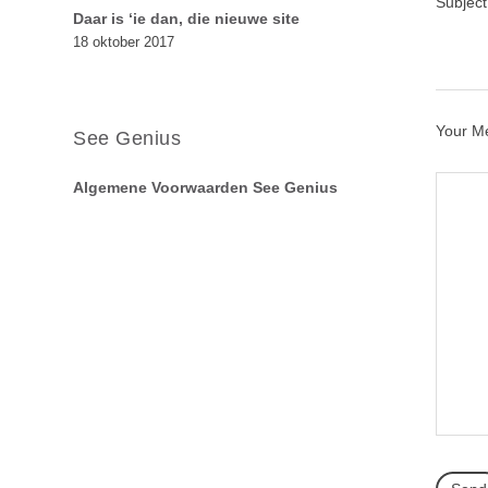
Subject
Daar is ‘ie dan, die nieuwe site
18 oktober 2017
Your M
See Genius
Algemene Voorwaarden See Genius