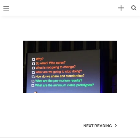
NEXT READING