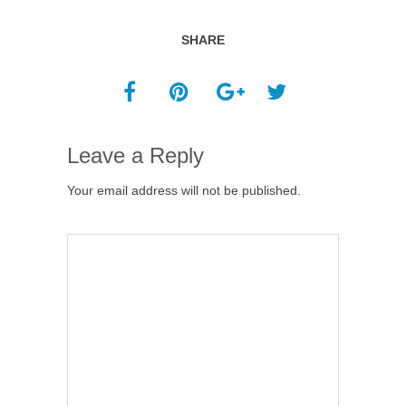
SHARE
Leave a Reply
Your email address will not be published.