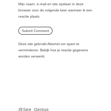
Mijn naam, e-mail en site opslaan in deze
browser voor de volgende keer wanneer ik een
reactie plaats.
Deze site gebruikt Akismet om spam te
verminderen.
Bekijk hoe je reactie gegevens
worden verwerkt
.
@See_Genius