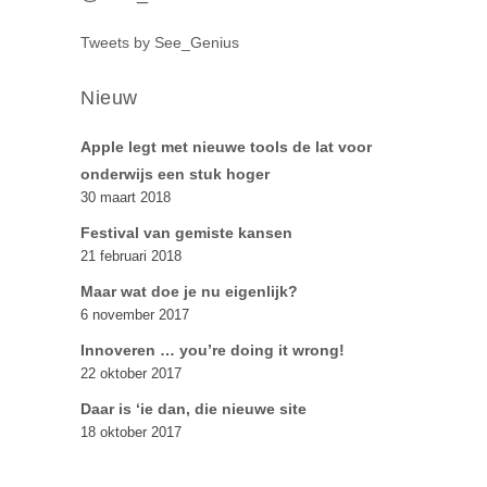
Tweets by See_Genius
Nieuw
Apple legt met nieuwe tools de lat voor
onderwijs een stuk hoger
30 maart 2018
Festival van gemiste kansen
21 februari 2018
Maar wat doe je nu eigenlijk?
6 november 2017
Innoveren … you’re doing it wrong!
22 oktober 2017
Daar is ‘ie dan, die nieuwe site
18 oktober 2017