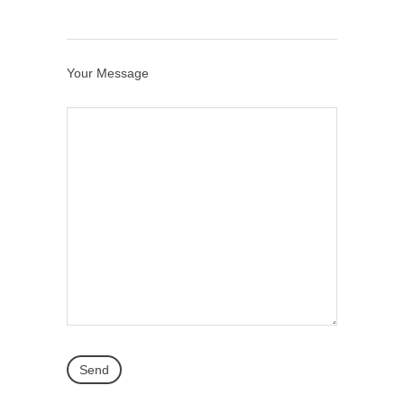
Your Message