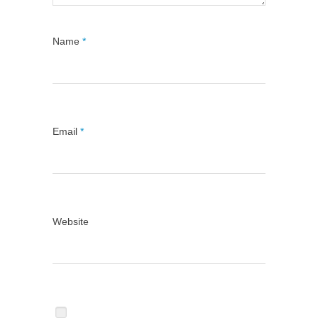
Name
*
Email
*
Website