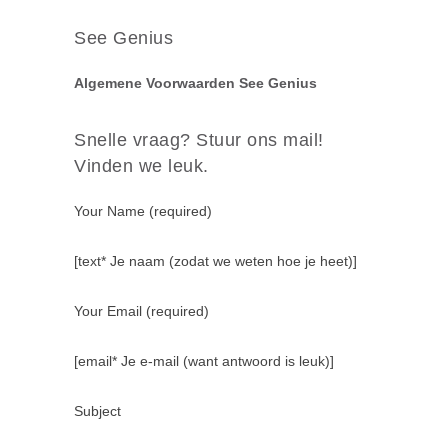
See Genius
Algemene Voorwaarden See Genius
Snelle vraag? Stuur ons mail!
Vinden we leuk.
Your Name (required)
[text* Je naam (zodat we weten hoe je heet)]
Your Email (required)
[email* Je e-mail (want antwoord is leuk)]
Subject