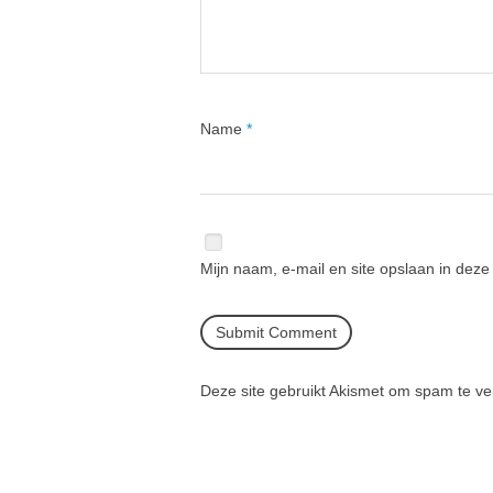
Name
*
Mijn naam, e-mail en site opslaan in deze
Deze site gebruikt Akismet om spam te v