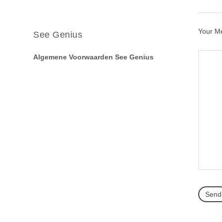
Your M
See Genius
Algemene Voorwaarden See Genius