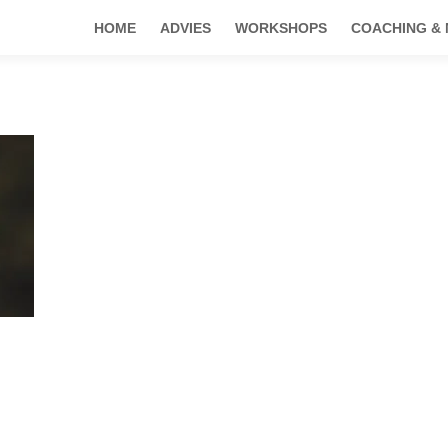
HOME
ADVIES
WORKSHOPS
COACHING &