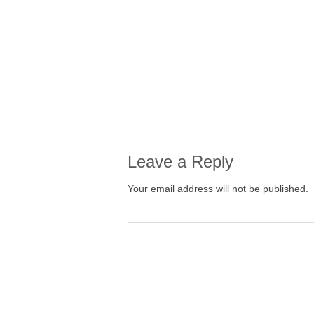
Leave a Reply
Your email address will not be published.