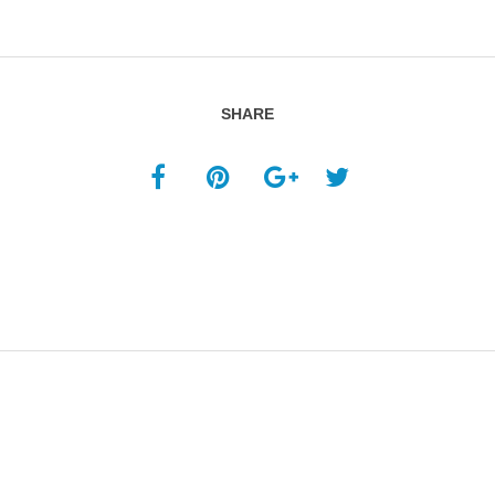
SHARE