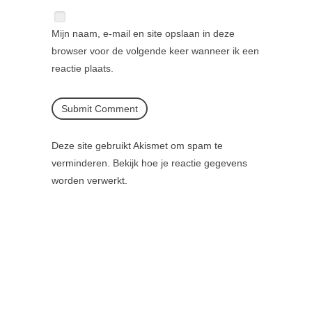
Mijn naam, e-mail en site opslaan in deze
browser voor de volgende keer wanneer ik een
reactie plaats.
Deze site gebruikt Akismet om spam te
verminderen.
Bekijk hoe je reactie gegevens
worden verwerkt
.