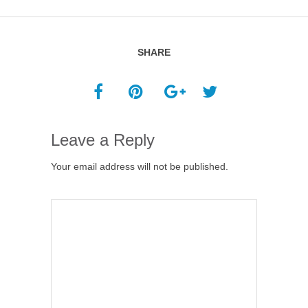
SHARE
Leave a Reply
Your email address will not be published.