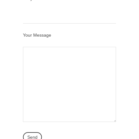
Your Message