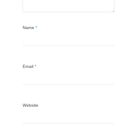
Name
*
Email
*
Website