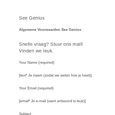
See Genius
Algemene Voorwaarden See Genius
Snelle vraag? Stuur ons mail!
Vinden we leuk.
Your Name (required)
[text* Je naam (zodat we weten hoe je heet)]
Your Email (required)
[email* Je e-mail (want antwoord is leuk)]
Subject