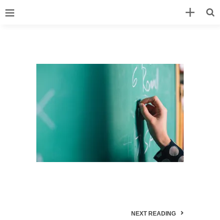
NEXT READING