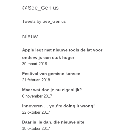
@See_Genius
Tweets by See_Genius
Nieuw
Apple legt met nieuwe tools de lat voor
onderwijs een stuk hoger
30 maart 2018
Festival van gemiste kansen
21 februari 2018
Maar wat doe je nu eigenlijk?
6 november 2017
Innoveren … you’re doing it wrong!
22 oktober 2017
Daar is ‘ie dan, die nieuwe site
18 oktober 2017