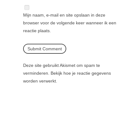
Mijn naam, e-mail en site opslaan in deze
browser voor de volgende keer wanneer ik een
reactie plaats.
Deze site gebruikt Akismet om spam te
verminderen.
Bekijk hoe je reactie gegevens
worden verwerkt
.