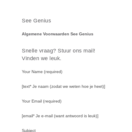
See Genius
Algemene Voorwaarden See Genius
Snelle vraag? Stuur ons mail!
Vinden we leuk.
Your Name (required)
[text* Je naam (zodat we weten hoe je heet)]
Your Email (required)
[email* Je e-mail (want antwoord is leuk)]
Subject