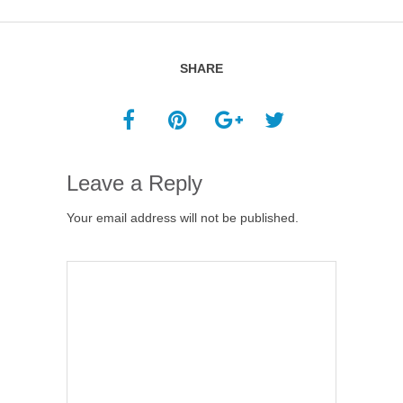
SHARE
Leave a Reply
Your email address will not be published.