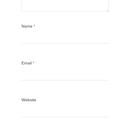
Name
*
Email
*
Website