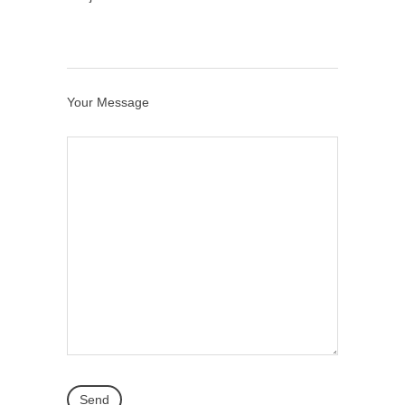
Your Message