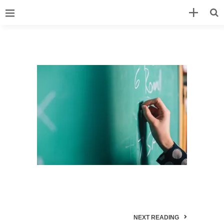
NEXT READING