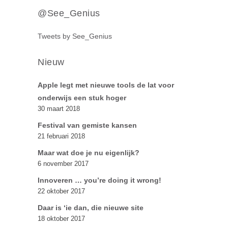
@See_Genius
Tweets by See_Genius
Nieuw
Apple legt met nieuwe tools de lat voor
onderwijs een stuk hoger
30 maart 2018
Festival van gemiste kansen
21 februari 2018
Maar wat doe je nu eigenlijk?
6 november 2017
Innoveren … you’re doing it wrong!
22 oktober 2017
Daar is ‘ie dan, die nieuwe site
18 oktober 2017