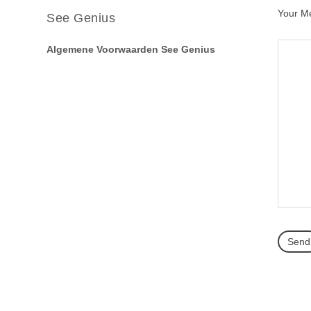
Your M
See Genius
Algemene Voorwaarden See Genius