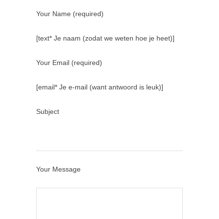
Your Name (required)
[text* Je naam (zodat we weten hoe je heet)]
Your Email (required)
[email* Je e-mail (want antwoord is leuk)]
Subject
Your Message