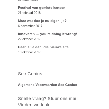
Festival van gemiste kansen
21 februari 2018
Maar wat doe je nu eigenlijk?
6 november 2017
Innoveren … you’re doing it wrong!
22 oktober 2017
Daar is ‘ie dan, die nieuwe site
18 oktober 2017
See Genius
Algemene Voorwaarden See Genius
Snelle vraag? Stuur ons mail!
Vinden we leuk.