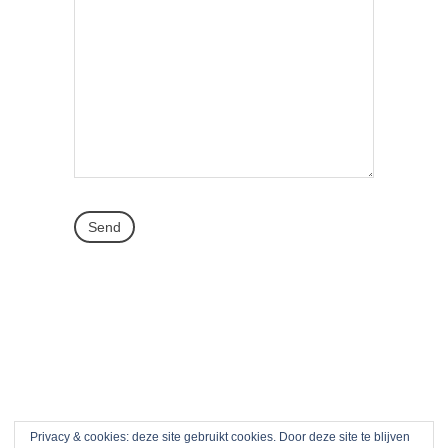
Privacy & cookies: deze site gebruikt cookies. Door deze site te blijven