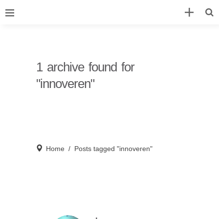
1 archive found for
"innoveren"
Home
/
Posts tagged "innoveren"