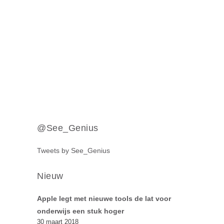
@See_Genius
Tweets by See_Genius
Nieuw
Apple legt met nieuwe tools de lat voor
onderwijs een stuk hoger
30 maart 2018