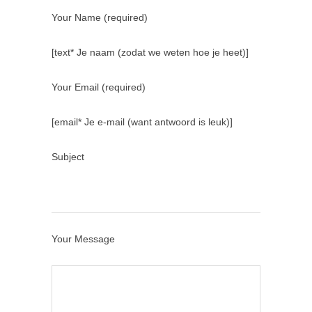
Your Name (required)
[text* Je naam (zodat we weten hoe je heet)]
Your Email (required)
[email* Je e-mail (want antwoord is leuk)]
Subject
Your Message