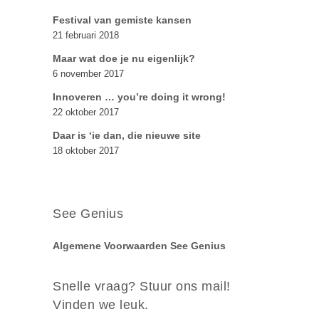
Festival van gemiste kansen
21 februari 2018
Maar wat doe je nu eigenlijk?
6 november 2017
Innoveren … you’re doing it wrong!
22 oktober 2017
Daar is ‘ie dan, die nieuwe site
18 oktober 2017
See Genius
Algemene Voorwaarden See Genius
Snelle vraag? Stuur ons mail!
Vinden we leuk.