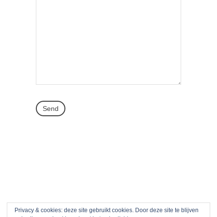
Privacy & cookies: deze site gebruikt cookies. Door deze site te blijven