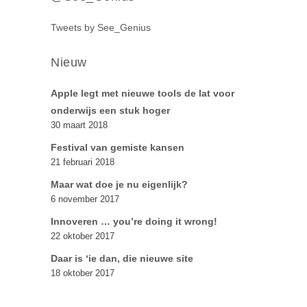
Tweets by See_Genius
Nieuw
Apple legt met nieuwe tools de lat voor
onderwijs een stuk hoger
30 maart 2018
Festival van gemiste kansen
21 februari 2018
Maar wat doe je nu eigenlijk?
6 november 2017
Innoveren … you’re doing it wrong!
22 oktober 2017
Daar is ‘ie dan, die nieuwe site
18 oktober 2017