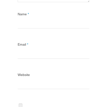
Name
*
Email
*
Website