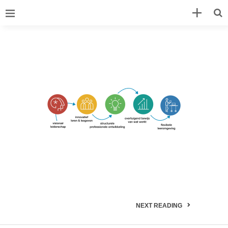
NEXT READING