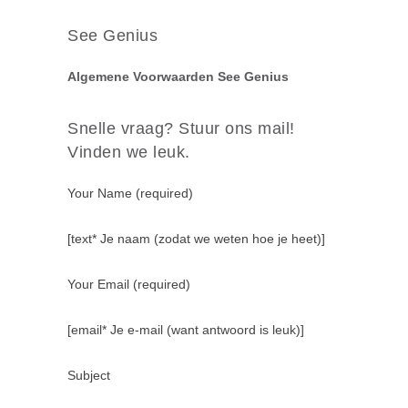
See Genius
Algemene Voorwaarden See Genius
Snelle vraag? Stuur ons mail!
Vinden we leuk.
Your Name (required)
[text* Je naam (zodat we weten hoe je heet)]
Your Email (required)
[email* Je e-mail (want antwoord is leuk)]
Subject