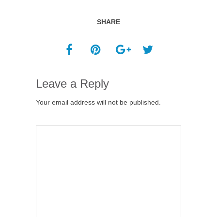
SHARE
Leave a Reply
Your email address will not be published.