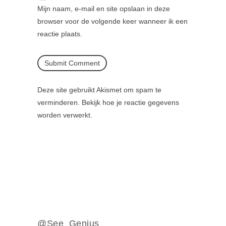
Mijn naam, e-mail en site opslaan in deze
browser voor de volgende keer wanneer ik een
reactie plaats.
Deze site gebruikt Akismet om spam te
verminderen.
Bekijk hoe je reactie gegevens
worden verwerkt
.
@See_Genius