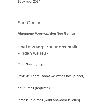
18 oktober 2017
See Genius
Algemene Voorwaarden See Genius
Snelle vraag? Stuur ons mail!
Vinden we leuk.
Your Name (required)
[text* Je naam (zodat we weten hoe je heet)]
Your Email (required)
[email* Je e-mail (want antwoord is leuk)]