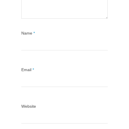
Name
*
Email
*
Website