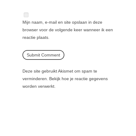
Mijn naam, e-mail en site opslaan in deze
browser voor de volgende keer wanneer ik een
reactie plaats.
Deze site gebruikt Akismet om spam te
verminderen.
Bekijk hoe je reactie gegevens
worden verwerkt
.