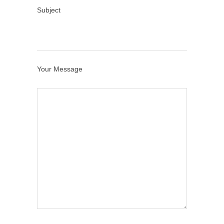
Subject
Your Message