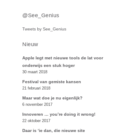
@See_Genius
Tweets by See_Genius
Nieuw
Apple legt met nieuwe tools de lat voor
onderwijs een stuk hoger
30 maart 2018
Festival van gemiste kansen
21 februari 2018
Maar wat doe je nu eigenlijk?
6 november 2017
Innoveren … you’re doing it wrong!
22 oktober 2017
Daar is ‘ie dan, die nieuwe site