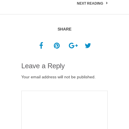
NEXT READING
SHARE
Leave a Reply
Your email address will not be published.