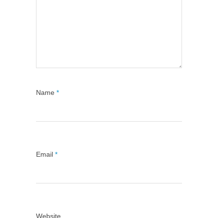
Name
*
Email
*
Website