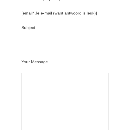
[email* Je e-mail (want antwoord is leuk)]
Subject
Your Message