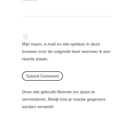
Mijn naam, e-mail en site opslaan in deze
browser voor de volgende keer wanneer ik een
reactie plaats.
Deze site gebruikt Akismet om spam te
verminderen.
Bekijk hoe je reactie gegevens
worden verwerkt
.