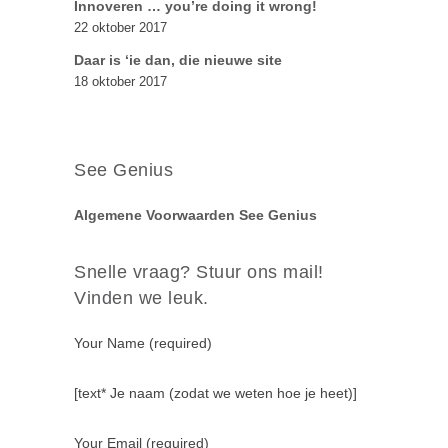
Innoveren … you’re doing it wrong!
22 oktober 2017
Daar is ‘ie dan, die nieuwe site
18 oktober 2017
See Genius
Algemene Voorwaarden See Genius
Snelle vraag? Stuur ons mail!
Vinden we leuk.
Your Name (required)
[text* Je naam (zodat we weten hoe je heet)]
Your Email (required)