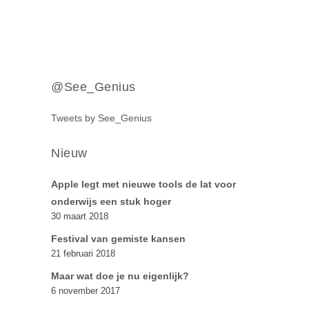
@See_Genius
Tweets by See_Genius
Nieuw
Apple legt met nieuwe tools de lat voor
onderwijs een stuk hoger
30 maart 2018
Festival van gemiste kansen
21 februari 2018
Maar wat doe je nu eigenlijk?
6 november 2017