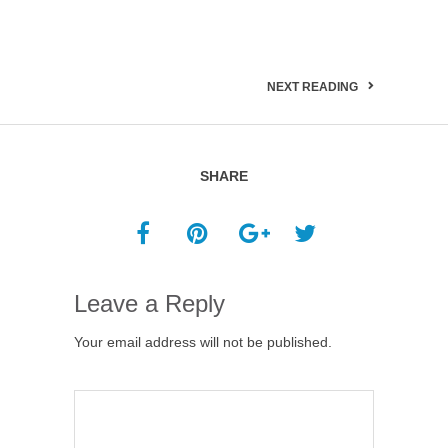
NEXT READING
SHARE
Leave a Reply
Your email address will not be published.