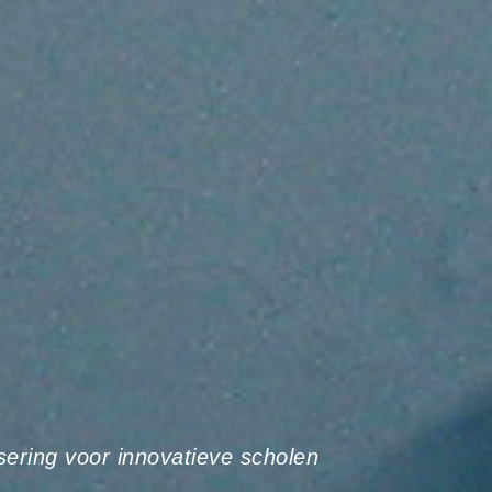
isering voor innovatieve scholen