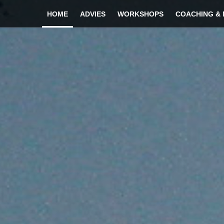
HOME
ADVIES
WORKSHOPS
COACHING &