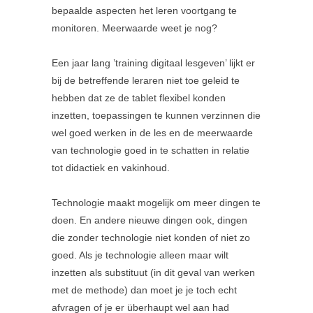
bepaalde aspecten het leren voortgang te
monitoren. Meerwaarde weet je nog?
Een jaar lang ’training digitaal lesgeven’ lijkt er
bij de betreffende leraren niet toe geleid te
hebben dat ze de tablet flexibel konden
inzetten, toepassingen te kunnen verzinnen die
wel goed werken in de les en de meerwaarde
van technologie goed in te schatten in relatie
tot didactiek en vakinhoud.
Technologie maakt mogelijk om meer dingen te
doen. En andere nieuwe dingen ook, dingen
die zonder technologie niet konden of niet zo
goed. Als je technologie alleen maar wilt
inzetten als substituut (in dit geval van werken
met de methode) dan moet je je toch echt
afvragen of je er überhaupt wel aan had