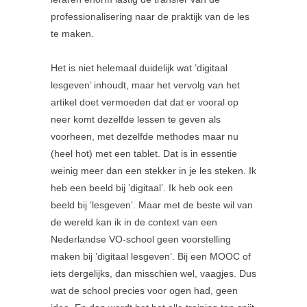
professionalisering naar de praktijk van de les
te maken.
Het is niet helemaal duidelijk wat ’digitaal
lesgeven’ inhoudt, maar het vervolg van het
artikel doet vermoeden dat dat er vooral op
neer komt dezelfde lessen te geven als
voorheen, met dezelfde methodes maar nu
(heel hot) met een tablet. Dat is in essentie
weinig meer dan een stekker in je les steken. Ik
heb een beeld bij ’digitaal’. Ik heb ook een
beeld bij ’lesgeven’. Maar met de beste wil van
de wereld kan ik in de context van een
Nederlandse VO-school geen voorstelling
maken bij ’digitaal lesgeven’. Bij een MOOC of
iets dergelijks, dan misschien wel, vaagjes. Dus
wat de school precies voor ogen had, geen