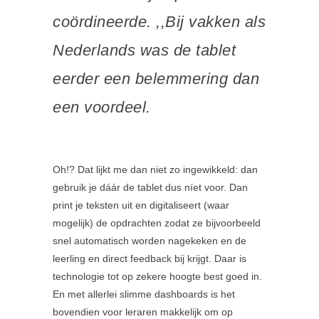
coördineerde. ,,Bij vakken als
Nederlands was de tablet
eerder een belemmering dan
een voordeel.
Oh!? Dat lijkt me dan niet zo ingewikkeld: dan
gebruik je dáár de tablet dus níet voor. Dan
print je teksten uit en digitaliseert (waar
mogelijk) de opdrachten zodat ze bijvoorbeeld
snel automatisch worden nagekeken en de
leerling en direct feedback bij krijgt. Daar is
technologie tot op zekere hoogte best goed in.
En met allerlei slimme dashboards is het
bovendien voor leraren makkelijk om op