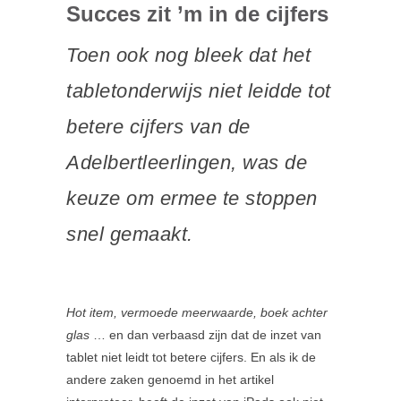
Succes zit ’m in de cijfers
Toen ook nog bleek dat het
tabletonderwijs niet leidde tot
betere cijfers van de
Adelbertleerlingen, was de
keuze om ermee te stoppen
snel gemaakt.
Hot item, vermoede meerwaarde, boek achter
glas
… en dan verbaasd zijn dat de inzet van
tablet niet leidt tot betere cijfers. En als ik de
andere zaken genoemd in het artikel