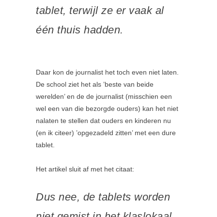
tablet, terwijl ze er vaak al
één thuis hadden.
Daar kon de journalist het toch even niet laten.
De school ziet het als ’beste van beide
werelden’ en de de journalist (misschien een
wel een van die bezorgde ouders) kan het niet
nalaten te stellen dat ouders en kinderen nu
(en ik citeer) ’opgezadeld zitten’ met een dure
tablet.
Het artikel sluit af met het citaat:
Dus nee, de tablets worden
niet gemist in het klaslokaal.