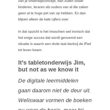
van je onderwijsconcept, dan zullen zowel
kinderen, leraren als ouders van al die zaken
geen al te hoge pet van op hebben. En dan
blijven alleen de kale cijfers over
In dat opzicht is het misschien wel ironisch dat
het enige succes dat wordt genoemd een
situatie is waarin een dode taal dankzij de iPad
tot leven kwam.
It’s tabletonderwijs Jim,
but not as we know it
De digitale leermiddelen
gaan daarom niet de deur uit.
Weliswaar vormen de boeken