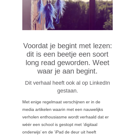
Voordat je begint met lezen:
dit is een beetje een soort
long read geworden. Weet
waar je aan begint.
Dit verhaal heeft ook al op LinkedIn
gestaan.
Met enige regelmaat verschijnen er in de
media artikelen waarin met een nauwelijks
verholen enthousiasme wordt verhaald dat er
wéér een school is gestopt met ’digitaal
onderwijs’ en de ’iPad de deur uit heeft