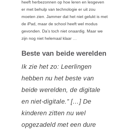
heeft herbezonnen op hoe leren en lesgeven
er met behulp van technologie er uit zou
moeten zien. Jammer dat het niet gelukt is met
de iPad, maar de school heeft wel modus
gevonden. Da’s toch niet onaardig. Maar we
zijn nog niet helemaal klaar …
Beste van beide werelden
Ik zie het zo: Leerlingen
hebben nu het beste van
beide werelden, de digitale
en niet-digitale.” […] De
kinderen zitten nu wel
opgezadeld met een dure