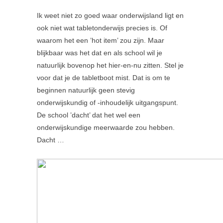
Ik weet niet zo goed waar onderwijsland ligt en
ook niet wat tabletonderwijs precies is. Of
waarom het een ’hot item’ zou zijn. Maar
blijkbaar was het dat en als school wil je
natuurlijk bovenop het hier-en-nu zitten. Stel je
voor dat je de tabletboot mist. Dat is om te
beginnen natuurlijk geen stevig
onderwijskundig of -inhoudelijk uitgangspunt.
De school ’dacht’ dat het wel een
onderwijskundige meerwaarde zou hebben.
Dacht …