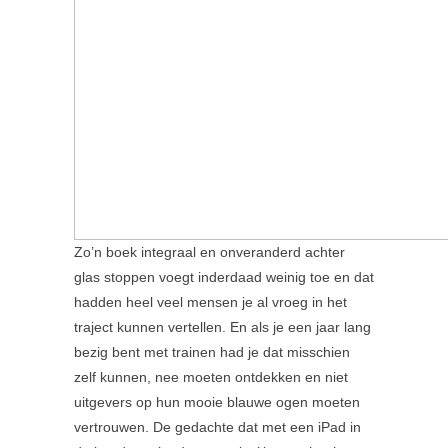
Zo’n boek integraal en onveranderd achter
glas stoppen voegt inderdaad weinig toe en dat
hadden heel veel mensen je al vroeg in het
traject kunnen vertellen. En als je een jaar lang
bezig bent met trainen had je dat misschien
zelf kunnen, nee moeten ontdekken en niet
uitgevers op hun mooie blauwe ogen moeten
vertrouwen. De gedachte dat met een iPad in