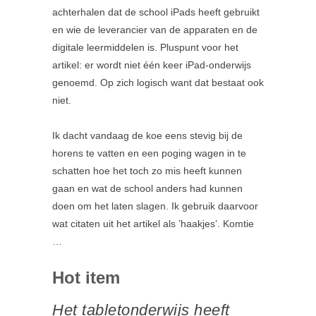
achterhalen dat de school iPads heeft gebruikt
en wie de leverancier van de apparaten en de
digitale leermiddelen is. Pluspunt voor het
artikel: er wordt niet één keer iPad-onderwijs
genoemd. Op zich logisch want dat bestaat ook
niet.
Ik dacht vandaag de koe eens stevig bij de
horens te vatten en een poging wagen in te
schatten hoe het toch zo mis heeft kunnen
gaan en wat de school anders had kunnen
doen om het laten slagen. Ik gebruik daarvoor
wat citaten uit het artikel als ’haakjes’. Komtie
…
Hot item
Het tabletonderwijs heeft