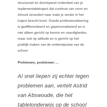
structureel en doorlopend onderdeel van je
implementatietraject dat continue van vorm en
inhoud verandert naar mate je verder in het
traject terecht komt. Goede professionalisering
is gedifferentieerd en gepersonaliseerd en is
niet alleen gericht op kennis en vaardigheden,
maar ook op attitude en is gericht op het
praktijk maken van de onderwijsvisie van de
school.
Problemen, problemen …
Al snel liepen zij echter tegen
problemen aan, vertelt Astrid
van Abswoude, die het
tabletonderwijs op de school