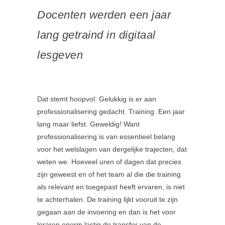
Docenten werden een jaar
lang getraind in digitaal
lesgeven
Dat stemt hoopvol. Gelukkig is er aan
professionalisering gedacht. Training. Een jaar
lang maar liefst. Geweldig! Want
professionalisering is van essentieel belang
voor het welslagen van dergelijke trajecten, dat
weten we. Hoeveel uren of dagen dat precies
zijn geweest en of het team al die die training
als relevant en toegepast heeft ervaren, is niet
te achterhalen. De training lijkt vooruit te zijn
gegaan aan de invoering en dan is het voor
leraren enorm lastig de transfer van de