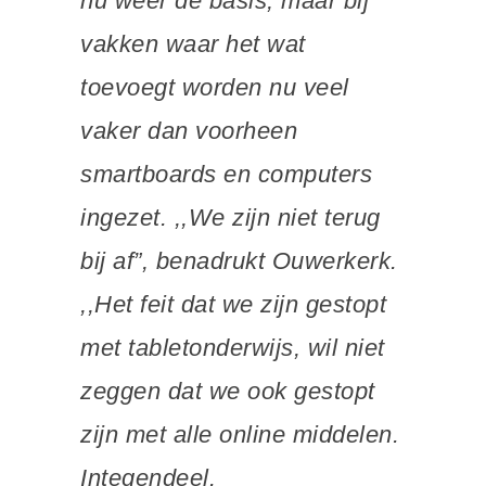
nu weer de basis, maar bij
vakken waar het wat
toevoegt worden nu veel
vaker dan voorheen
smartboards en computers
ingezet. ,,We zijn niet terug
bij af”, benadrukt Ouwerkerk.
,,Het feit dat we zijn gestopt
met tabletonderwijs, wil niet
zeggen dat we ook gestopt
zijn met alle online middelen.
Integendeel.