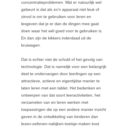
concentratieproblemen. Wat er natuurlijk wel
gebeurt is dat als zo’n apparaat niet leuk of
zinvol is om te gebruiken voor leren en
lesgeven dat je er dan de dingen mee gaat
doen waar het wél goed voor te gebruiken is.
En dan zijn de kikkers inderdaad uit de
kruiwagen.
Dat is echter niet de schuld of het gevolg van
technologie. Dat is namelijk voor een belangrijk
deel te ondervangen door leerlingen op een
attractieve, actieve en eigentijdse manier te
laten leren met een tablet. Het bedenken en
ontwerpen van dat soort leeractiviteiten, het
verzamelen van en leren werken met
toepassingen die op een andere manier inzicht
geven in de ontwikkeling van kinderen dan
lezen-oefenen-nakijken-toetsje-maken kost