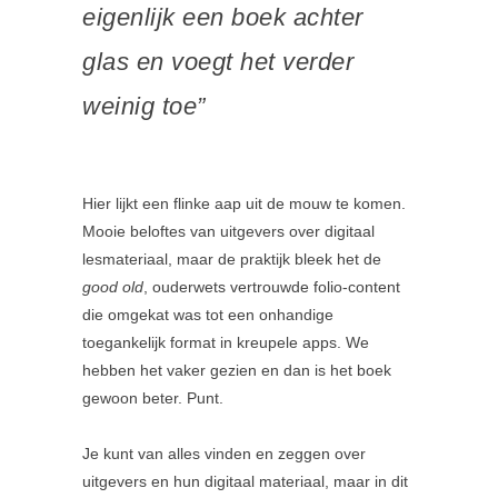
eigenlijk een boek achter
glas en voegt het verder
weinig toe”
Hier lijkt een flinke aap uit de mouw te komen.
Mooie beloftes van uitgevers over digitaal
lesmateriaal, maar de praktijk bleek het de
good old
, ouderwets vertrouwde folio-content
die omgekat was tot een onhandige
toegankelijk format in kreupele apps. We
hebben het vaker gezien en dan is het boek
gewoon beter. Punt.
Je kunt van alles vinden en zeggen over
uitgevers en hun digitaal materiaal, maar in dit