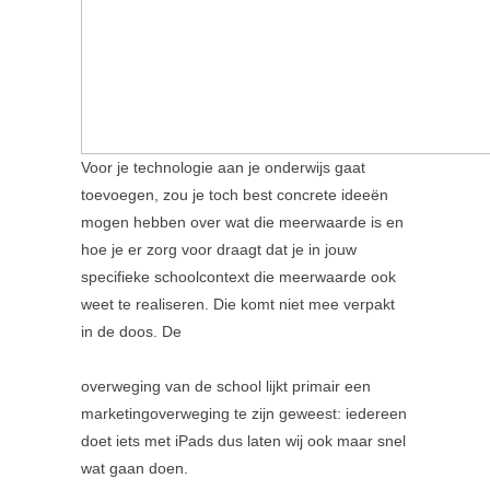
Voor je technologie aan je onderwijs gaat
toevoegen, zou je toch best concrete ideeën
mogen hebben over wat die meerwaarde is en
hoe je er zorg voor draagt dat je in jouw
specifieke schoolcontext die meerwaarde ook
weet te realiseren. Die komt niet mee verpakt
in de doos. De
overweging van de school lijkt primair een
marketingoverweging te zijn geweest: iedereen
doet iets met iPads dus laten wij ook maar snel
wat gaan doen.