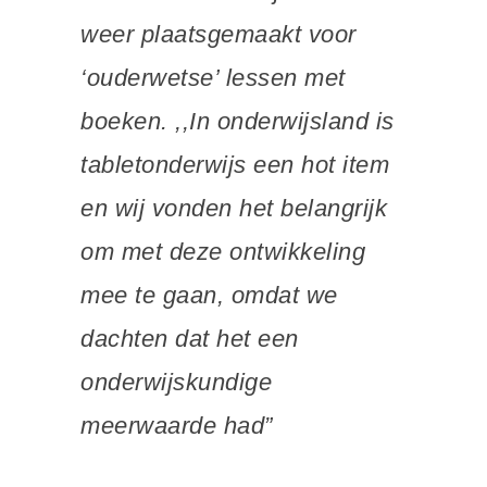
weer plaatsgemaakt voor
‘ouderwetse’ lessen met
boeken. ,,In onderwijsland is
tabletonderwijs een hot item
en wij vonden het belangrijk
om met deze ontwikkeling
mee te gaan, omdat we
dachten dat het een
onderwijskundige
meerwaarde had”