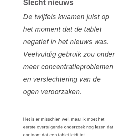
Slecht nieuws
De twijfels kwamen juist op
het moment dat de tablet
negatief in het nieuws was.
Veelvuldig gebruik zou onder
meer concentratieproblemen
en verslechtering van de
ogen veroorzaken.
Het is er misschien wel, maar ik moet het
eerste overtuigende onderzoek nog lezen dat
aantoont dat een tablet leidt tot