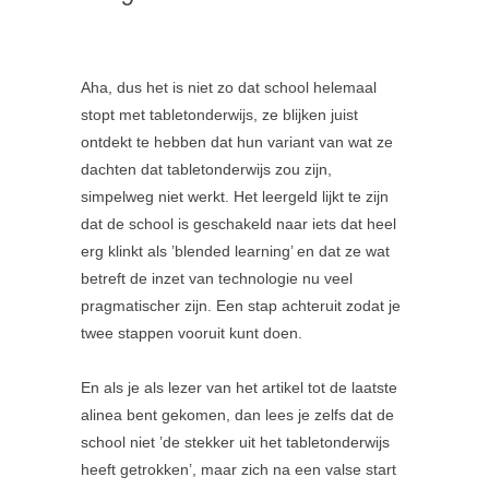
Aha, dus het is niet zo dat school helemaal
stopt met tabletonderwijs, ze blijken juist
ontdekt te hebben dat hun variant van wat ze
dachten dat tabletonderwijs zou zijn,
simpelweg niet werkt. Het leergeld lijkt te zijn
dat de school is geschakeld naar iets dat heel
erg klinkt als ’blended learning’ en dat ze wat
betreft de inzet van technologie nu veel
pragmatischer zijn. Een stap achteruit zodat je
twee stappen vooruit kunt doen.
En als je als lezer van het artikel tot de laatste
alinea bent gekomen, dan lees je zelfs dat de
school niet ’de stekker uit het tabletonderwijs
heeft getrokken’, maar zich na een valse start