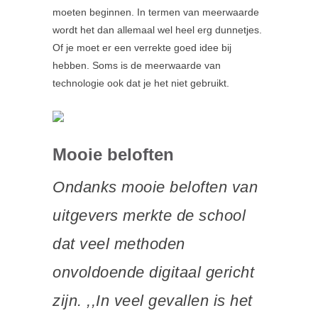
moeten beginnen. In termen van meerwaarde
wordt het dan allemaal wel heel erg dunnetjes.
Of je moet er een verrekte goed idee bij
hebben. Soms is de meerwaarde van
technologie ook dat je het niet gebruikt.
Mooie beloften
Ondanks mooie beloften van
uitgevers merkte de school
dat veel methoden
onvoldoende digitaal gericht
zijn. ,,In veel gevallen is het