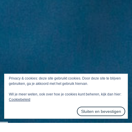
Privacy & cookies: deze site gebruikt cookies. Door deze site te blijven
gebruiken, ga je akkoord met het gebruik hiervan.
Wil je meer weten, ook over hoe je cookies kunt beheren, kijk dan hier:
Cookiebeleid