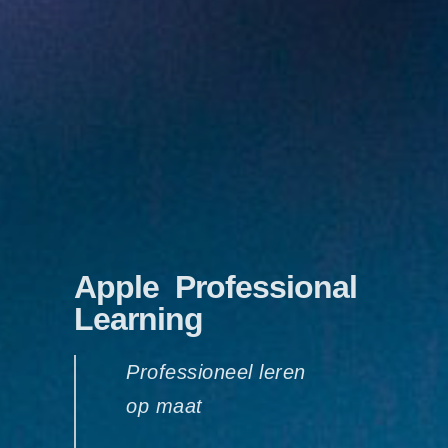
Apple Professional
Learning
Professioneel leren
op maat