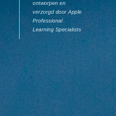
ontworpen en
verzorgd door Apple
Professional
Learning Specialists