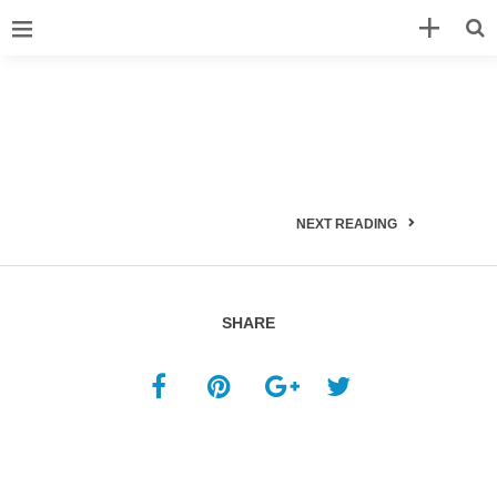
NEXT READING
SHARE