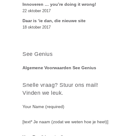
Innoveren … you’re doing it wrong!
22 oktober 2017
Daar is ‘ie dan, die nieuwe site
18 oktober 2017
See Genius
Algemene Voorwaarden See Genius
Snelle vraag? Stuur ons mail!
Vinden we leuk.
Your Name (required)
[text* Je naam (zodat we weten hoe je heet)]