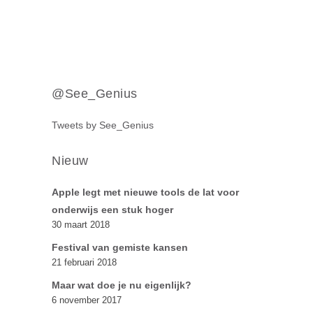
@See_Genius
Tweets by See_Genius
Nieuw
Apple legt met nieuwe tools de lat voor
onderwijs een stuk hoger
30 maart 2018
Festival van gemiste kansen
21 februari 2018
Maar wat doe je nu eigenlijk?
6 november 2017